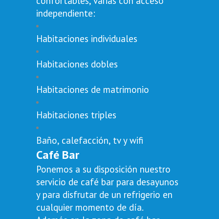
confortables, varias con acceso
independiente:
Habitaciones individuales
Habitaciones dobles
Habitaciones de matrimonio
Habitaciones triples
Baño, calefacción, tv y wifi
Café Bar
Ponemos a su disposición nuestro
servicio de café bar para desayunos
y para disfrutar de un refrigerio en
cualquier momento de día.