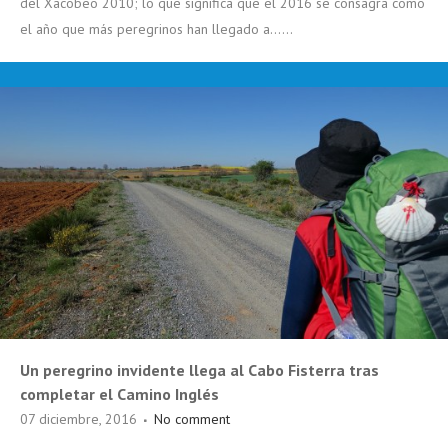
del Xacobeo 2010; lo que significa que el 2016 se consagra como
el año que más peregrinos han llegado a......
Un peregrino invidente llega al Cabo Fisterra tras
completar el Camino Inglés
07 diciembre, 2016
No comment