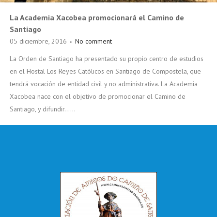
La Academia Xacobea promocionará el Camino de
Santiago
05 diciembre, 2016
No comment
La Orden de Santiago ha presentado su propio centro de estudios
en el Hostal Los Reyes Católicos en Santiago de Compostela, que
tendrá vocación de entidad civil y no administrativa. La Academia
Xacobea nace con el objetivo de promocionar el Camino de
Santiago, y difundir......