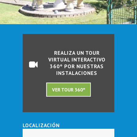
REALIZA UN TOUR
VIRTUAL INTERACTIVO
360º POR NUESTRAS
INSTALACIONES
VER TOUR 360º
LOCALIZACIÓN