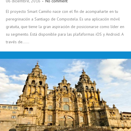
06 diciembre, 2016
No comment
El proyecto Smart Camiño nace con el fin de acompañarte en tu
peregrinación a Santiago de Compostela. Es una aplicación móvil
gratuita, que tiene la gran aspiración de posicionarse como líder en
su segmento. Está disponible para las plafaformas iOS y Android. A
través de......