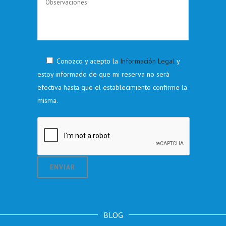
Conozco y acepto la
Información Legal
y
estoy informado de que mi reserva no será
efectiva hasta que el establecimiento confirme la
misma.
BLOG