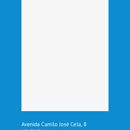
Avenida Camilo José Cela, 8