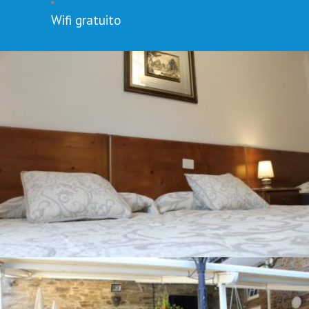
Wifi gratuito