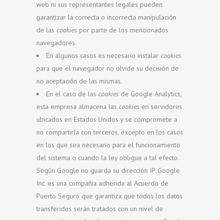
web ni sus representantes legales pueden
garantizar la correcta o incorrecta manipulación
de las
cookies
por parte de los mencionados
navegadores.
En algunos casos es necesario instalar
cookies
para que el navegador no olvide su decisión de
no aceptación de las mismas.
En el caso de las
cookies
de Google Analytics,
esta empresa almacena las
cookies
en servidores
ubicados en Estados Unidos y se compromete a
no compartirla con terceros, excepto en los casos
en los que sea necesario para el funcionamiento
del sistema o cuando la ley obligue a tal efecto.
Según Google no guarda su dirección IP. Google
Inc. es una compañía adherida al Acuerdo de
Puerto Seguro que garantiza que todos los datos
transferidos serán tratados con un nivel de