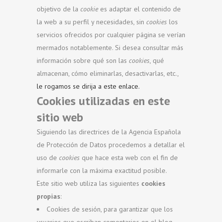
objetivo de la
cookie
es adaptar el contenido de
la web a su perfil y necesidades, sin
cookies
los
servicios ofrecidos por cualquier página se verían
mermados notablemente. Si desea consultar más
información sobre qué son las
cookies
, qué
almacenan, cómo eliminarlas, desactivarlas, etc.,
le rogamos se dirija a este enlace.
Cookies utilizadas en este
sitio web
Siguiendo las directrices de la Agencia Española
de Protección de Datos procedemos a detallar el
uso de
cookies
que hace esta web con el fin de
informarle con la máxima exactitud posible.
Este sitio web utiliza las siguientes
cookies
propias
:
Cookies de sesión, para garantizar que los