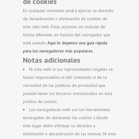
de cookies
En cualquier momento podrá ejercer su derecho
de desactivación o eliminación de cookies de
este sitio web. Estas acciones se realizan de
forma diferente en función del navegador que
esté usando.
Aquí le dejamos una guía rápida
para los navegadores más populares
.
Notas adicionales
Ni esta web ni sus representantes legales se
hacen responsables ni del contenido ni de la
veracidad de las políticas de privacidad que
puedan tener los terceros mencionados en esta
política de
cookies
.
Los navegadores web son las herramientas
encargadas de almacenar las
cookies
y desde
este lugar debe efectuar su derecho a
eliminación o desactivación de las mismas. Ni esta