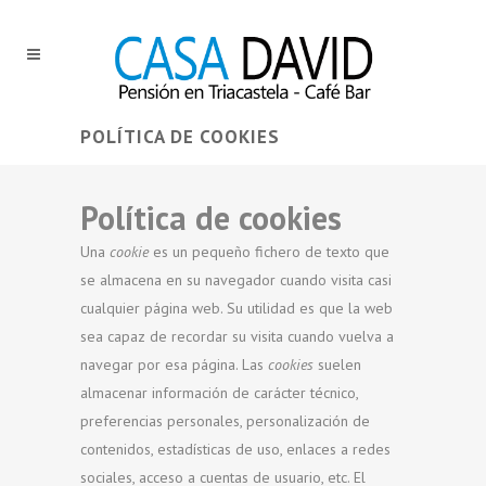
POLÍTICA DE COOKIES
Política de cookies
Una
cookie
es un pequeño fichero de texto que
se almacena en su navegador cuando visita casi
cualquier página web. Su utilidad es que la web
sea capaz de recordar su visita cuando vuelva a
navegar por esa página. Las
cookies
suelen
almacenar información de carácter técnico,
preferencias personales, personalización de
contenidos, estadísticas de uso, enlaces a redes
sociales, acceso a cuentas de usuario, etc. El